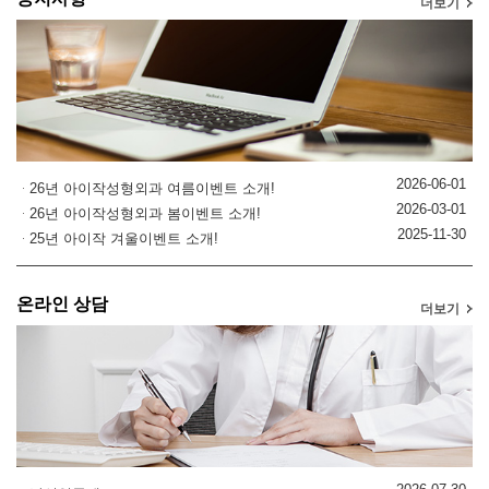
더보기
2026-06-01
26년 아이작성형외과 여름이벤트 소개!
2026-03-01
26년 아이작성형외과 봄이벤트 소개!
2025-11-30
25년 아이작 겨울이벤트 소개!
온라인 상담
더보기