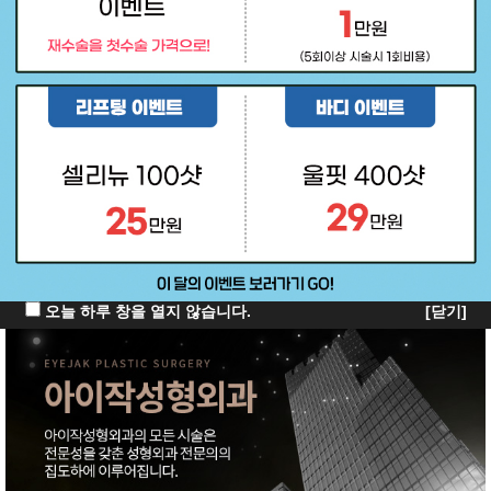
오늘 하루 창을 열지 않습니다.
[닫기]