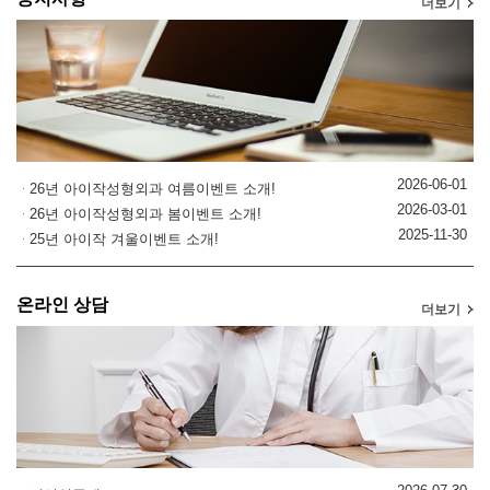
더보기
2026-06-01
26년 아이작성형외과 여름이벤트 소개!
2026-03-01
26년 아이작성형외과 봄이벤트 소개!
2025-11-30
25년 아이작 겨울이벤트 소개!
온라인 상담
더보기