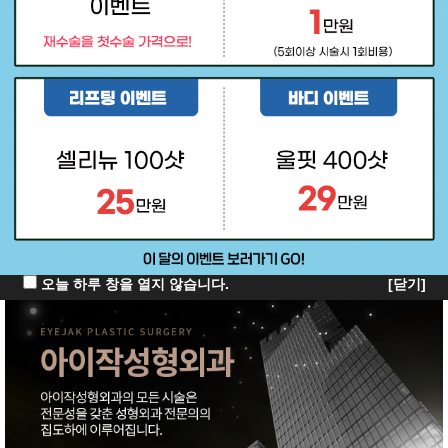
오늘 하루 창을 열지 않습니다.
[닫기]