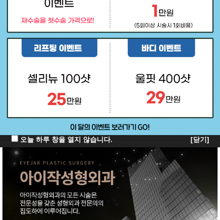
오늘 하루 창을 열지 않습니다.
[닫기]