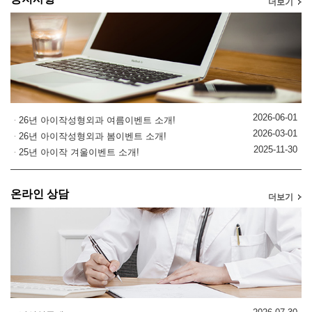
더보기
2026-06-01
26년 아이작성형외과 여름이벤트 소개!
2026-03-01
26년 아이작성형외과 봄이벤트 소개!
2025-11-30
25년 아이작 겨울이벤트 소개!
온라인 상담
더보기