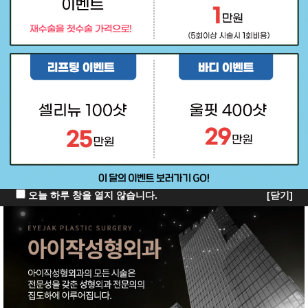
오늘 하루 창을 열지 않습니다.
[닫기]