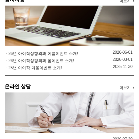
더보기
2026-06-01
26년 아이작성형외과 여름이벤트 소개!
2026-03-01
26년 아이작성형외과 봄이벤트 소개!
2025-11-30
25년 아이작 겨울이벤트 소개!
온라인 상담
더보기