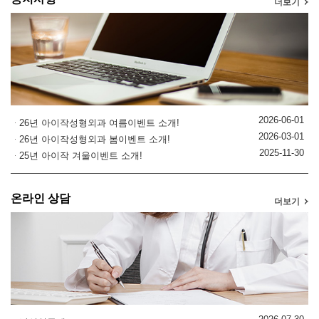
더보기
2026-06-01
26년 아이작성형외과 여름이벤트 소개!
2026-03-01
26년 아이작성형외과 봄이벤트 소개!
2025-11-30
25년 아이작 겨울이벤트 소개!
온라인 상담
더보기