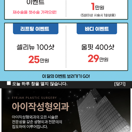
오늘 하루 창을 열지 않습니다.
[닫기]