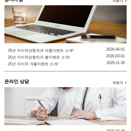
더보기
2026-06-01
26년 아이작성형외과 여름이벤트 소개!
2026-03-01
26년 아이작성형외과 봄이벤트 소개!
2025-11-30
25년 아이작 겨울이벤트 소개!
온라인 상담
더보기