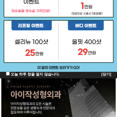
오늘 하루 창을 열지 않습니다.
[닫기]