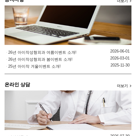
더보기
2026-06-01
26년 아이작성형외과 여름이벤트 소개!
2026-03-01
26년 아이작성형외과 봄이벤트 소개!
2025-11-30
25년 아이작 겨울이벤트 소개!
온라인 상담
더보기