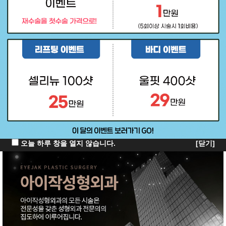
오늘 하루 창을 열지 않습니다.
[닫기]